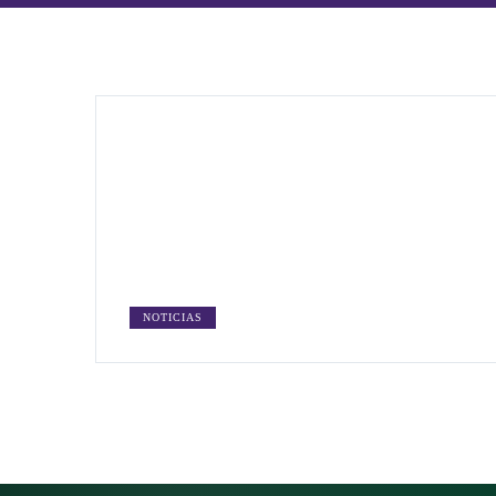
NOTICIAS