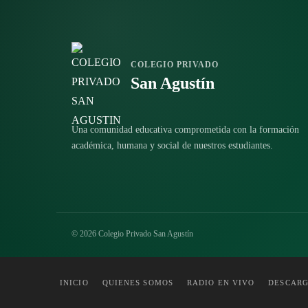
COLEGIO PRIVADO
San Agustín
Una comunidad educativa comprometida con la formación
académica, humana y social de nuestros estudiantes.
© 2026 Colegio Privado San Agustín
INICIO
QUIENES SOMOS
RADIO EN VIVO
DESCAR