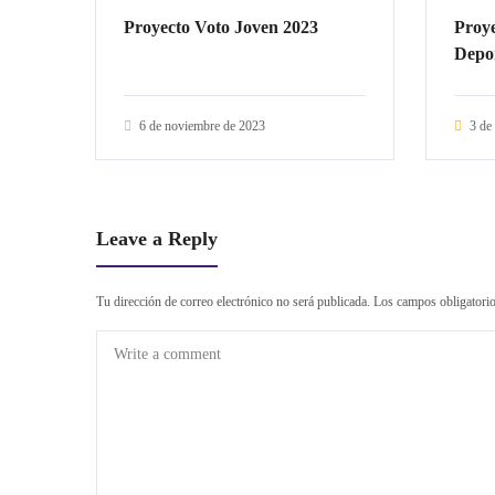
Proyecto Voto Joven 2023
Proye
Depo
6 de noviembre de 2023
3 de
Leave a Reply
Tu dirección de correo electrónico no será publicada.
Los campos obligatori