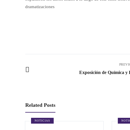
dramatizaciones
PREVI
Exposición de Química y B
Related Posts
NOTICIAS
NOTI