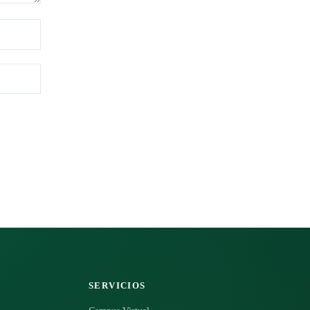
SERVICIOS