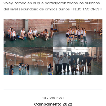
vóley, torneo en el que participaron todos los alumnos
del nivel secundario de ambos turnos.!!!FELICITACIONES!!!
PREVIOUS POST
Campamento 2022