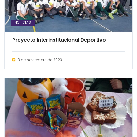
NOTICIAS
Proyecto Interinstitucional Deportivo
3 de noviembre de 2023