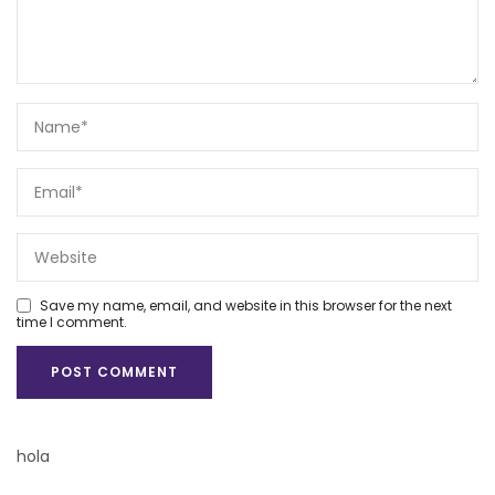
Save my name, email, and website in this browser for the next
time I comment.
hola