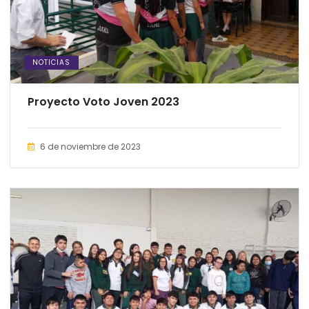
NOTICIAS
Proyecto Voto Joven 2023
6 de noviembre de 2023