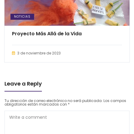
NOTICIAS
Proyecto Más Allá de la Vida
3 de noviembre de 2023
Leave a Reply
Tu dirección de correo electrónico no será publicada.
Los campos
obligatorios están marcados con
*