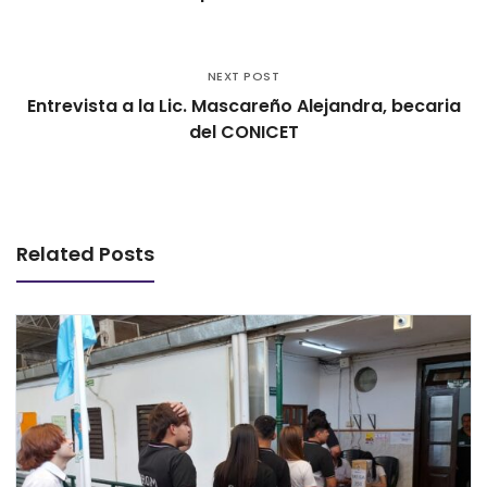
NEXT POST
Entrevista a la Lic. Mascareño Alejandra, becaria
del CONICET
Related Posts